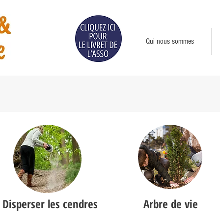
Qui nous sommes
Disperser les cendres
Arbre de vie