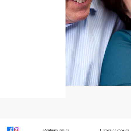
Mentions légales
Histoire de cookies