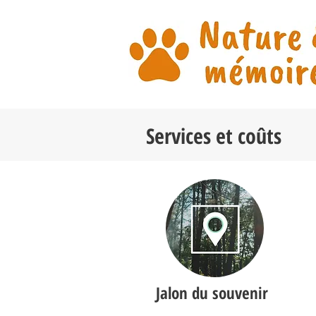
Services et coûts
Jalon du souvenir