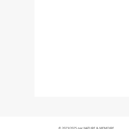
© 2023/2025 par NATURE & MEMOIRE