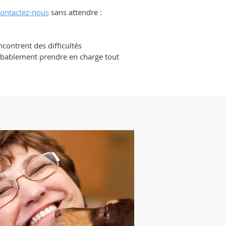
ontactez-nous
sans attendre :
ncontrent des difficultés
robablement prendre en charge tout