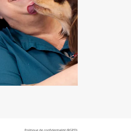
Politique de confidentialité (RGPD)