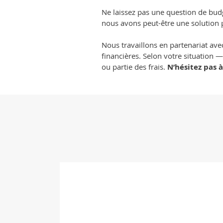
Ne laissez pas une question de b
nous avons peut-être une solution 
Nous travaillons en partenariat avec
financières. Selon votre situation
ou partie des frais.
N’hésitez pas 