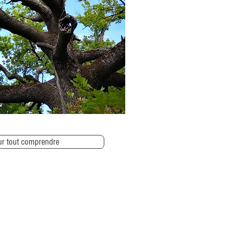
ur tout comprendre