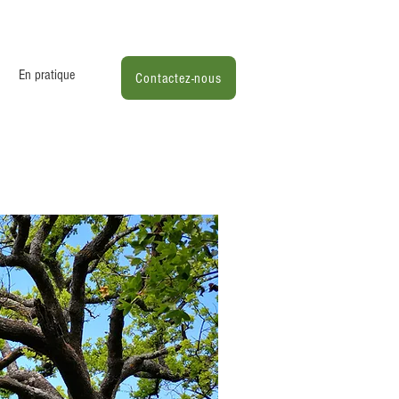
En pratique
Contactez-nous