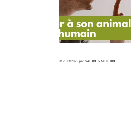
© 2023/2025 par NATURE & MEMOIRE