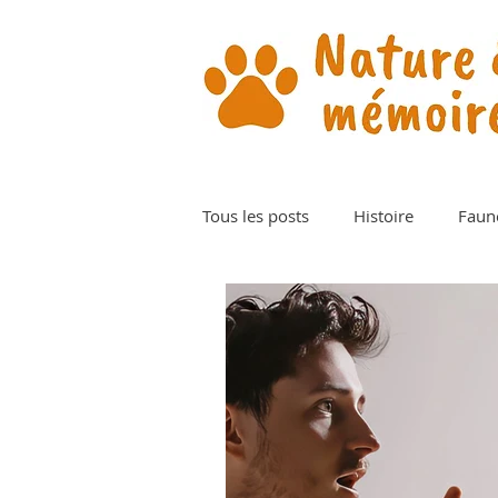
Tous les posts
Histoire
Faun